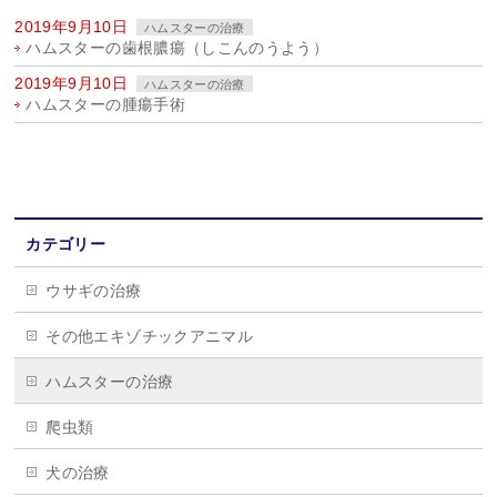
2019年9月10日
ハムスターの治療
ハムスターの歯根膿瘍（しこんのうよう）
2019年9月10日
ハムスターの治療
ハムスターの腫瘍手術
カテゴリー
ウサギの治療
その他エキゾチックアニマル
ハムスターの治療
爬虫類
犬の治療