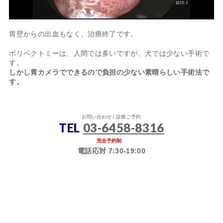
胃壁からの出血もなく、治療終了です。
ポリペクトミーは、人間では多いですが、犬では少ない手術で
す。
しかし胃カメラでできるので負担の少ない素晴らしい手術法で
す。
お問い合わせ / 診療ご予約
TEL
03-6458-8316
完全予約制
電話応対 7:30-19:00