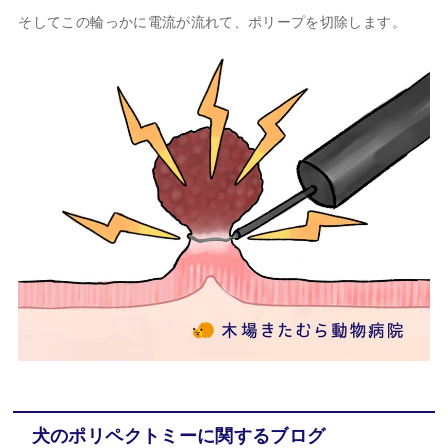
そしてこの輪っかに電流が流れて、ポリープを切除します。
犬のポリペクトミーに関するブログ