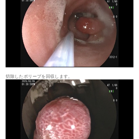
切除したポリープを回収します。