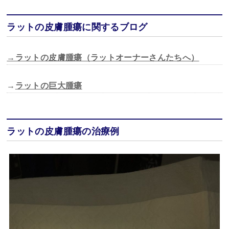
ラットの皮膚腫瘍に関するブログ
→ラットの皮膚腫瘍（ラットオーナーさんたちへ）
→
ラットの巨大腫瘍
ラットの皮膚腫瘍の治療例