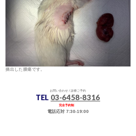
摘出した腫瘍です。
お問い合わせ / 診療ご予約
TEL
03-6458-8316
完全予約制
電話応対 7:30-19:00