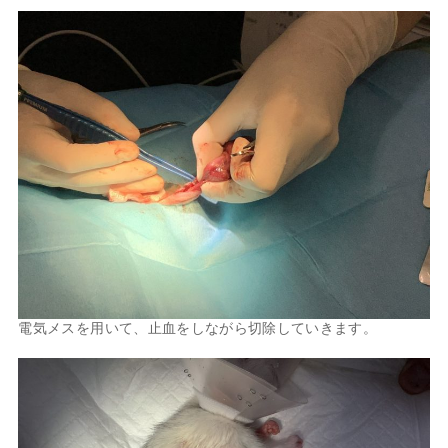
電気メスを用いて、止血をしながら切除していきます。