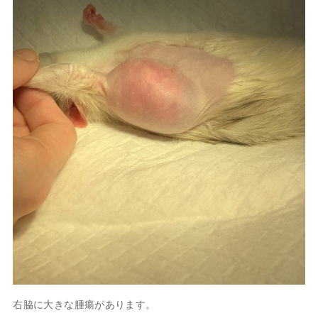
右脇に大きな腫瘍があります。