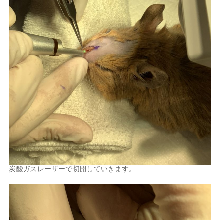
炭酸ガスレーザーで切開していきます。