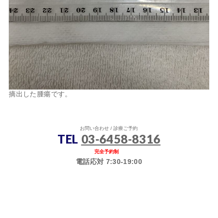
摘出した腫瘍です。
お問い合わせ / 診療ご予約
TEL
03-6458-8316
完全予約制
電話応対 7:30-19:00