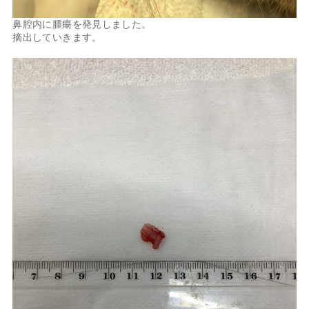
鼻腔内に腫瘍を発見しました。
摘出していきます。