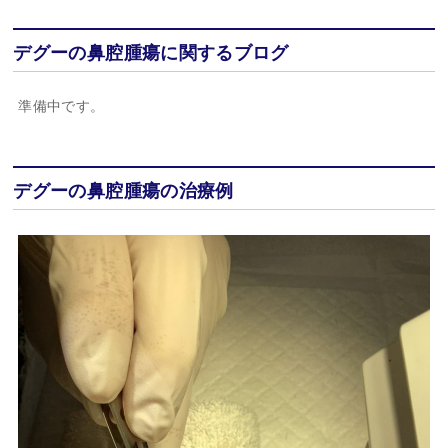
デグーの鼻腔腫瘍に関するブログ
準備中です。
デグーの鼻腔腫瘍の治療例