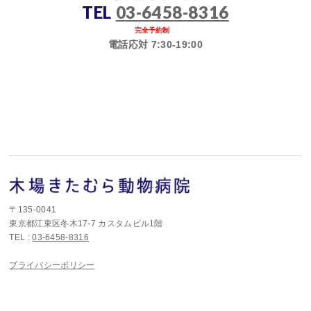
TEL
03-6458-8316
完全予約制
電話応対 7:30-19:00
〒135-0041
東京都江東区冬木17-7 カスタムビル1階
TEL :
03-6458-8316
プライバシーポリシー