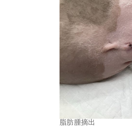
脂肪腫摘出