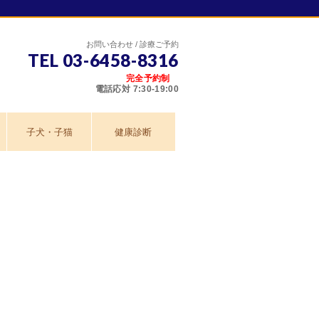
お問い合わせ / 診療ご予約
TEL 03-6458-8316
完全予約制
電話応対 7:30-19:00
子犬・子猫
健康診断