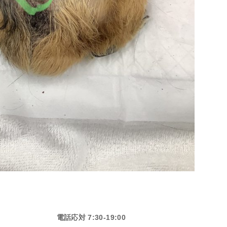
電話応対 7:30-19:00