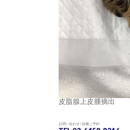
皮脂腺上皮腫摘出
お問い合わせ / 診療ご予約